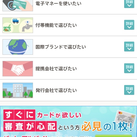
電子マネーを使いたい
付帯機能で選びたい
国際ブランドで選びたい
提携会社で選びたい
発行会社で選びたい