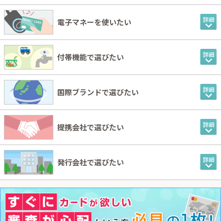
電子マネーを使いたい
付帯機能で選びたい
国際ブランドで選びたい
提携会社で選びたい
発行会社で選びたい