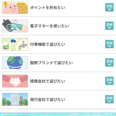
ポイントを貯めたい
電子マネーを使いたい
付帯機能で選びたい
国際ブランドで選びたい
提携会社で選びたい
発行会社で選びたい