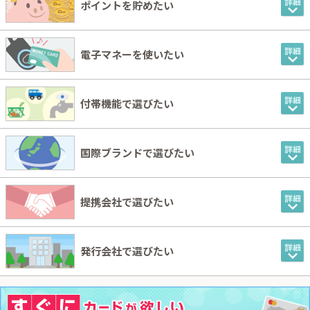
ポイントを貯めたい
電子マネーを使いたい
付帯機能で選びたい
国際ブランドで選びたい
提携会社で選びたい
発行会社で選びたい