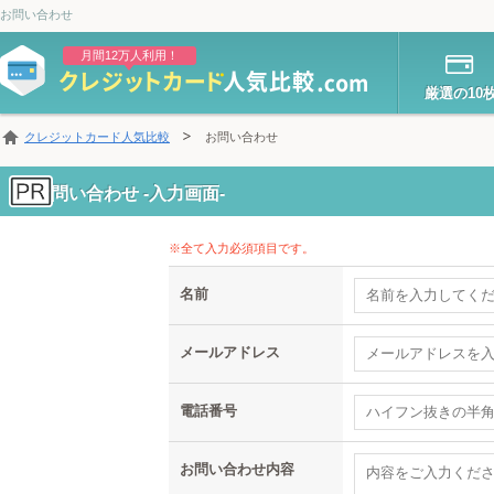
お問い合わせ
月間12万人利用！
厳選の10
クレジットカード人気比較
お問い合わせ
お問い合わせ -入力画面-
※全て入力必須項目です。
名前
メールアドレス
電話番号
お問い合わせ内容