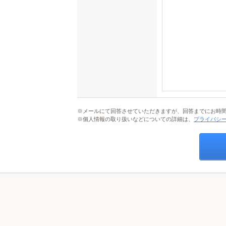
※メールにて回答させていただきますが、回答までにお時
※個人情報の取り扱いなどについての詳細は、
プライバシ