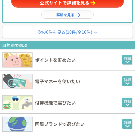
公式サイトで詳細を見る
詳細を見る
次の
6
件を見る(
10
件/全16件)
目的別で選ぶ
ポイントを貯めたい
電子マネーを使いたい
付帯機能で選びたい
国際ブランドで選びたい