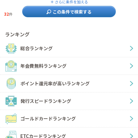
＋
さらに条件を加える
この条件で検索する
32
件
ランキング
総合ランキング
年会費無料ランキング
ポイント還元率が高いランキング
発行スピードランキング
ゴールドカードランキング
ETCカードランキング