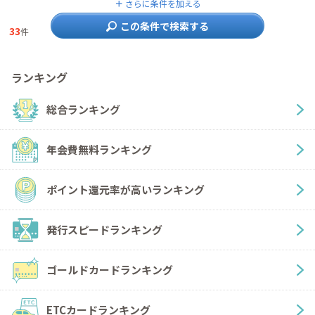
＋
さらに条件を加える
この条件で検索する
33
件
ランキング
総合ランキング
年会費無料ランキング
ポイント還元率が高いランキング
発行スピードランキング
ゴールドカードランキング
ETCカードランキング