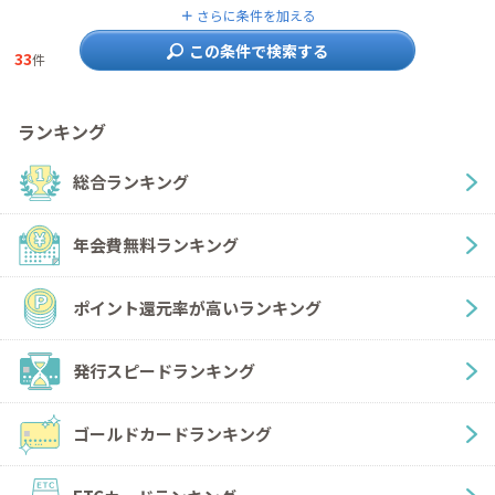
＋
さらに条件を加える
この条件で検索する
33
件
ランキング
総合ランキング
年会費無料ランキング
ポイント還元率が高いランキング
発行スピードランキング
ゴールドカードランキング