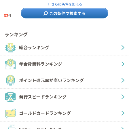
＋
さらに条件を加える
この条件で検索する
32
件
ランキング
総合ランキング
年会費無料ランキング
ポイント還元率が高いランキング
発行スピードランキング
ゴールドカードランキング