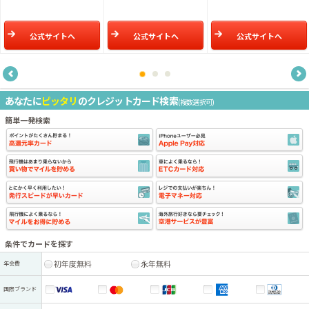
公式サイトへ
公式サイトへ
公式サイトへ
あなたに
ピッタリ
のクレジットカード検索
(複数選択可)
簡単一発検索
条件でカードを探す
初年度無料
永年無料
年会費
国際ブランド