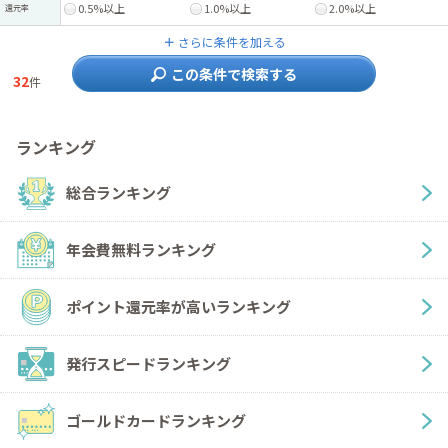
0.5%以上
1.0%以上
2.0%以上
還元率
＋
さらに条件を加える
この条件で検索する
32
件
ランキング
総合ランキング
年会費無料ランキング
ポイント還元率が高いランキング
発行スピードランキング
ゴールドカードランキング