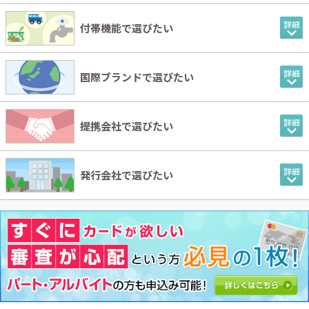
付帯機能で選びたい
国際ブランドで選びたい
提携会社で選びたい
発行会社で選びたい