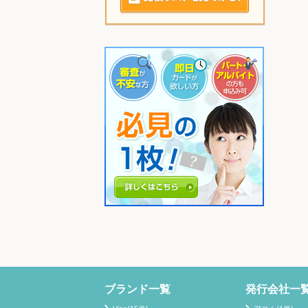
ブランド一覧
発行会社一