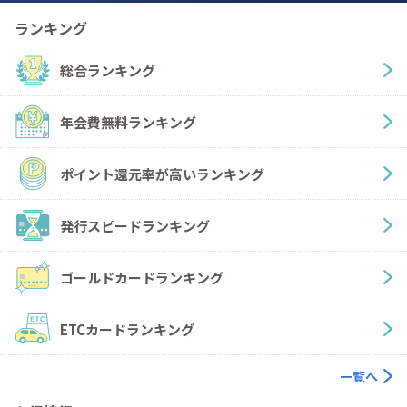
ランキング
総合ランキング
年会費無料ランキング
ポイント還元率が高いランキング
発行スピードランキング
ゴールドカードランキング
ETCカードランキング
一覧へ